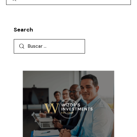
Search